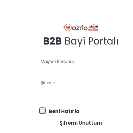
B2B
Bayi Portalı
Müşteri Kodunuz
Şifreniz
Beni Hatırla
Şifremi Unuttum